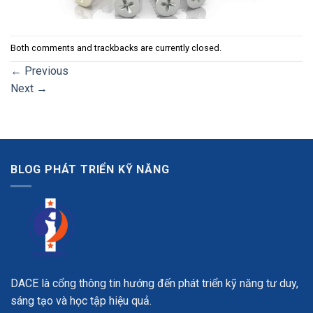
Both comments and trackbacks are currently closed.
←
Previous
Next
→
BLOG PHÁT TRIỂN KỸ NĂNG
DACE là cổng thông tin hướng đến phát triển kỹ năng tư duy,
sáng tạo và học tập hiệu quả.