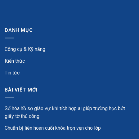
DANH MỤC
Công cụ & Kỹ năng
Kiến thức
Tin tức
BÀI VIẾT MỚI
Số hóa hồ sơ giáo vụ: khi tích hợp ai giúp trường học bớt
giấy tờ thủ công
Chuẩn bị liên hoan cuối khóa trọn vẹn cho lớp