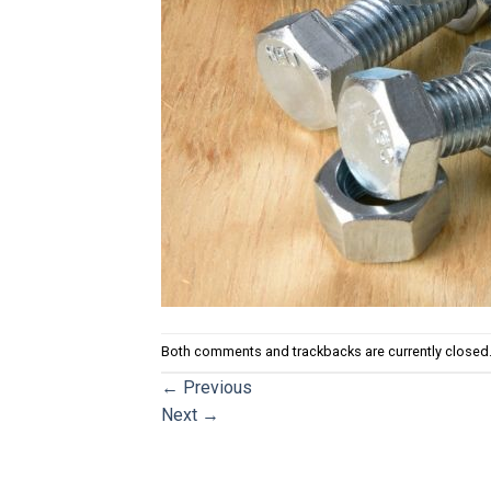
Both comments and trackbacks are currently closed
←
Previous
Next
→