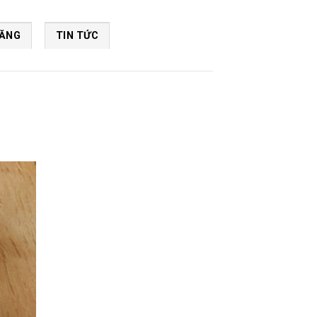
NĂNG
TIN TỨC