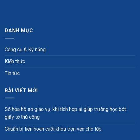
DANH MỤC
Công cụ & Kỹ năng
Kiến thức
Tin tức
BÀI VIẾT MỚI
Số hóa hồ sơ giáo vụ: khi tích hợp ai giúp trường học bớt
giấy tờ thủ công
Chuẩn bị liên hoan cuối khóa trọn vẹn cho lớp