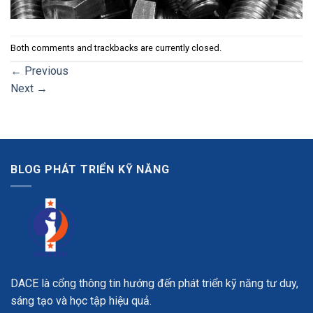
Both comments and trackbacks are currently closed.
←
Previous
Next
→
BLOG PHÁT TRIỂN KỸ NĂNG
DACE là cổng thông tin hướng đến phát triển kỹ năng tư duy,
sáng tạo và học tập hiệu quả.