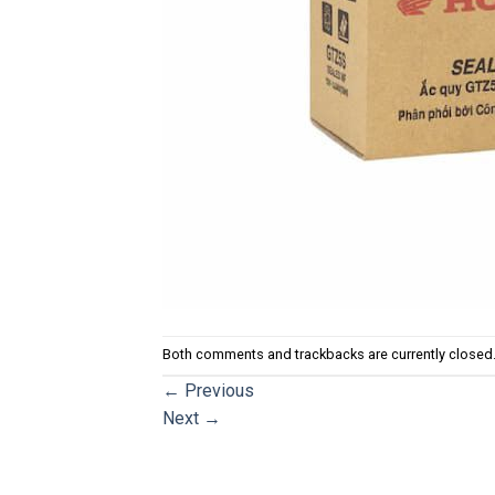
Both comments and trackbacks are currently closed
←
Previous
Next
→