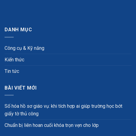
DANH MỤC
Công cụ & Kỹ năng
Kiến thức
Tin tức
BÀI VIẾT MỚI
Số hóa hồ sơ giáo vụ: khi tích hợp ai giúp trường học bớt
giấy tờ thủ công
Chuẩn bị liên hoan cuối khóa trọn vẹn cho lớp