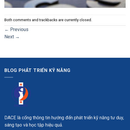
Both comments and trackbacks are currently closed.
←
Previous
Next
→
BLOG PHÁT TRIỂN KỸ NĂNG
DACE là cổng thông tin hướng đến phát triển kỹ năng tư duy,
sáng tạo và học tập hiệu quả.