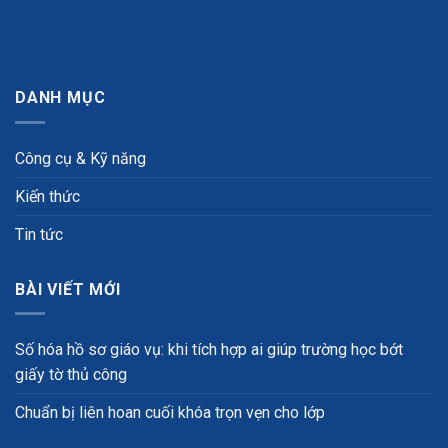
DANH MỤC
Công cụ & Kỹ năng
Kiến thức
Tin tức
BÀI VIẾT MỚI
Số hóa hồ sơ giáo vụ: khi tích hợp ai giúp trường học bớt
giấy tờ thủ công
Chuẩn bị liên hoan cuối khóa trọn vẹn cho lớp