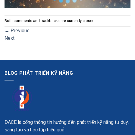
Both comments and trackbacks are currently closed.
←
Previous
Next
→
BLOG PHÁT TRIỂN KỸ NĂNG
DACE là cổng thông tin hướng đến phát triển kỹ năng tư duy,
sáng tạo và học tập hiệu quả.