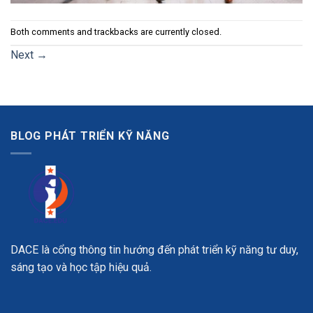
Both comments and trackbacks are currently closed.
Next
→
BLOG PHÁT TRIỂN KỸ NĂNG
DACE là cổng thông tin hướng đến phát triển kỹ năng tư duy,
sáng tạo và học tập hiệu quả.