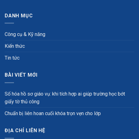
DANH MỤC
Công cụ & Kỹ năng
Kiến thức
Tin tức
BÀI VIẾT MỚI
Số hóa hồ sơ giáo vụ: khi tích hợp ai giúp trường học bớt
giấy tờ thủ công
Chuẩn bị liên hoan cuối khóa trọn vẹn cho lớp
ĐỊA CHỈ LIÊN HỆ